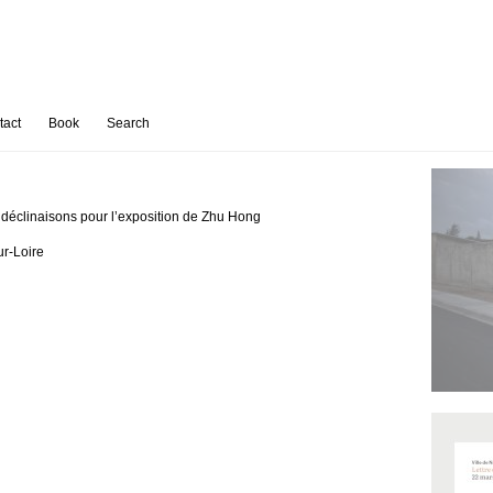
tact
Book
Search
 déclinaisons pour l’exposition de Zhu Hong
r-Loire