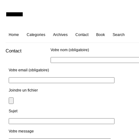
Home
Categories
Archives
Contact
Book
Search
Votre nom (obligatoire)
Contact
Votre email (obligatoire)
Joindre un fichier
Sujet
Votre message