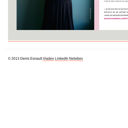
© 2013 Denis Esnault.
Viadeo
LinkedIn
Netvibes