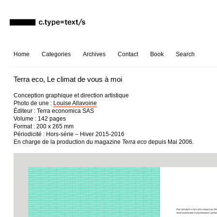
Home
Categories
Archives
Contact
Book
Search
Terra eco, Le climat de vous à moi
Conception graphique et direction artistique
Photo de une :
Louise Allavoine
Éditeur : Terra economica SAS
Volume : 142 pages
Format : 200 x 265 mm
Périodicité : Hors-série – Hiver 2015-2016
En charge de la production du magazine
Terra eco
depuis Mai 2006.