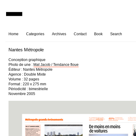
Home
Categories
Archives
Contact
Book
Search
Nantes Métropole
Conception graphique
Photo de une :
Mat Jacob / Tendance floue
Éditeur : Nantes Métropole
Agence : Double Mixte
Volume : 32 pages
Format : 220 x 275 mm
Périodicité : bimestrielle
Novembre 2005