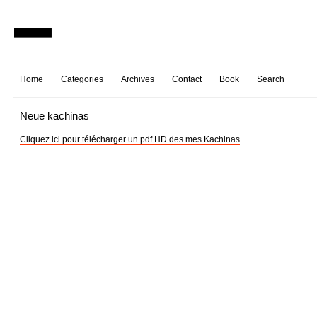
Home
Categories
Archives
Contact
Book
Search
Neue kachinas
Cliquez ici pour télécharger un pdf HD des mes Kachinas