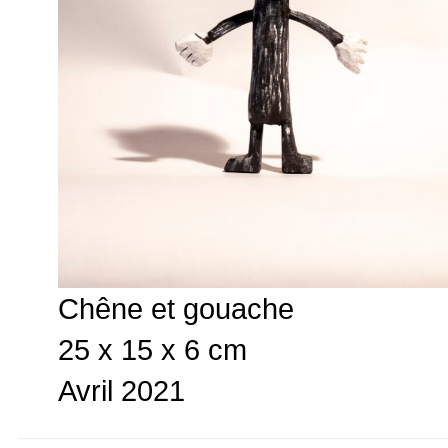
Chêne et gouache
25 x 15 x 6 cm
Avril 2021