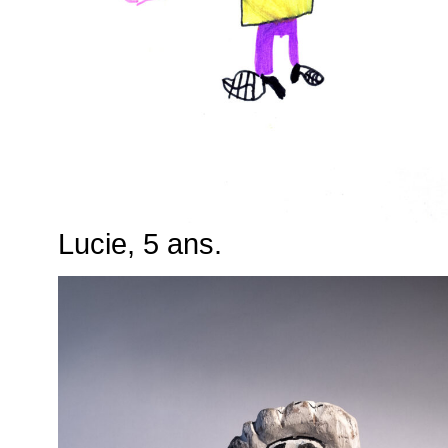
Lucie, 5 ans.