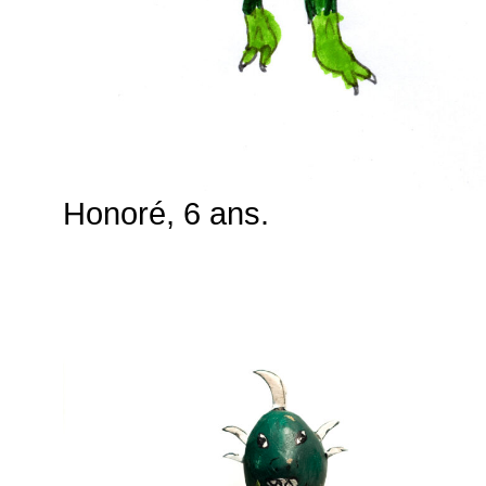
Honoré, 6 ans.