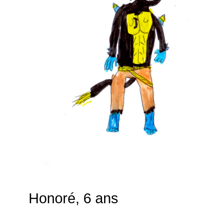
Honoré, 6 ans