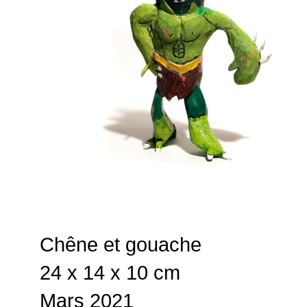
Chêne et gouache
24 x 14 x 10 cm
Mars 2021