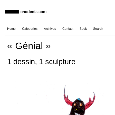
Home
Categories
Archives
Contact
Book
Search
« Génial »
1 dessin, 1 sculpture