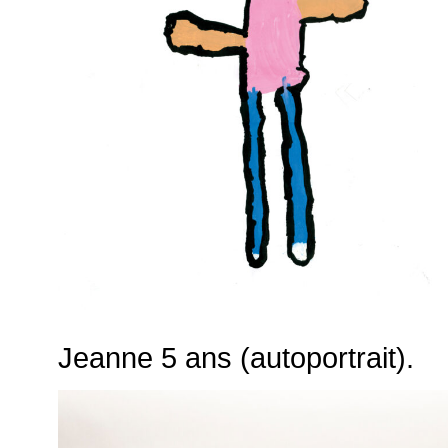
Jeanne 5 ans (autoportrait).