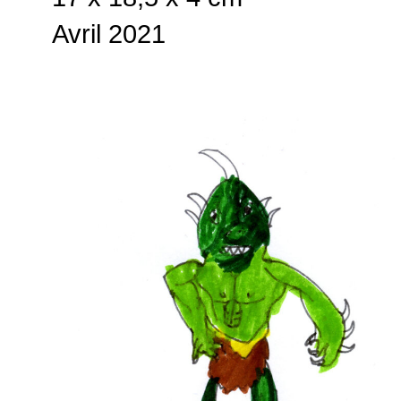
Avril 2021