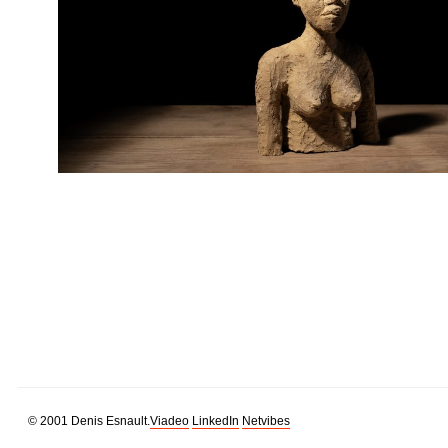
© 2001 Denis Esnault.
Viadeo
LinkedIn
Netvibes