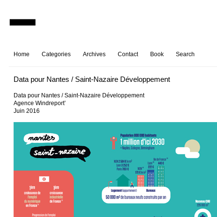
Home
Categories
Archives
Contact
Book
Search
Data pour Nantes / Saint-Nazaire Développement
Data pour Nantes / Saint-Nazaire Développement
Agence Windreport’
Juin 2016