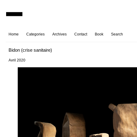
Home
Categories
Archives
Contact
Book
Search
Bidon (crise sanitaire)
Avril 2020